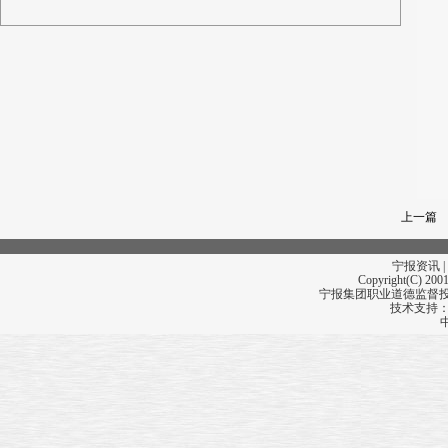
上一篇
宁报资讯 |
Copyright(C) 2001
宁报集团职业道德监督投诉
技术支持