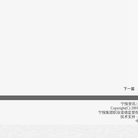
下一篇
宁报资讯 |
Copyright(C) 2001
宁报集团职业道德监督投诉
技术支持