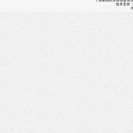
宁报集团职业道德监督投诉
技术支持