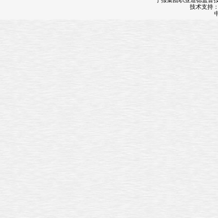
宁报集团职业道德监督投诉
技术支持