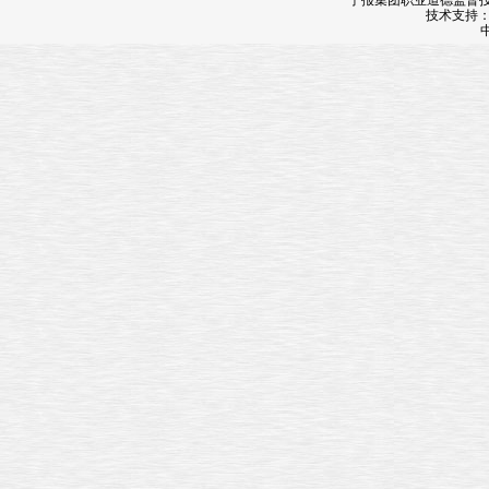
宁报集团职业道德监督投诉
技术支持