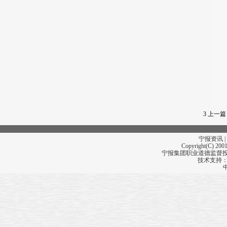
3
上一篇
宁报资讯 |
Copyright(C) 2001
宁报集团职业道德监督投诉
技术支持