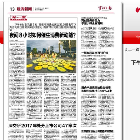
3
上一篇
下