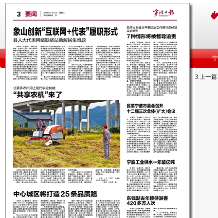
3
上一篇