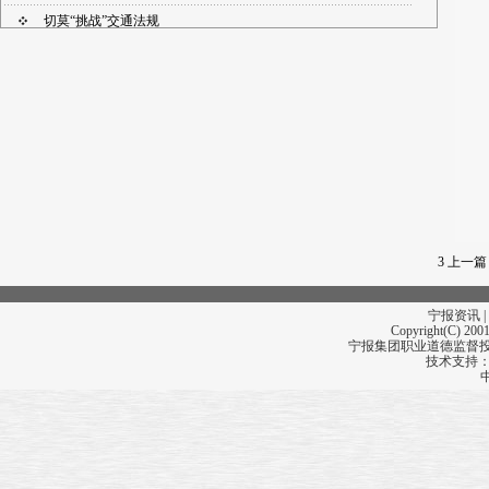
切莫“挑战”交通法规
50秒！公交女司机的停车灭火“教科书”
3
上一篇
宁报资讯 |
Copyright(C) 2001
宁报集团职业道德监督投诉
技术支持