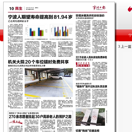
3
上一篇